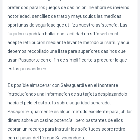
preferidos para los juegos de casino online ahora es invierno
notoriedad, sencillez de trato y mayusculos las medidas
oportunas de seguridad que utiliza nuestro asistencia. Las
jugadores podrian hallar con facilidad un sitio web cual
acepte retribucion mediante levante metodo bursatil, y aqui
debemos recopilado una lista para superiores casinos que
usan Pasaporte con el fin de simplificarte a procurar lo que
estas pensando en.
Es posible almacenar con Salvaguardia en el insntante
introduciendo una informacion de su tarjeta desplazandolo
hacia el pelo el estatuto sobre seguridad separado.
Pasaporte igualmente es algun metodo excelente para jubilar
dinero sobre un casino potencial, pero bastantes de ellos
cobran un recargo para instruir los solicitudes sobre retiro
con el pasar del tiempo Salvoconducto.