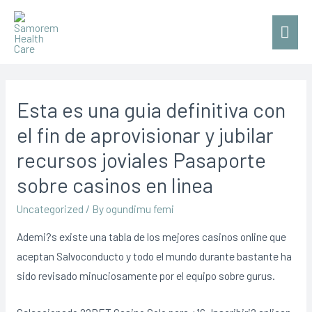
Mai
Men
Esta es una guia definitiva con
el fin de aprovisionar y jubilar
recursos joviales Pasaporte
sobre casinos en linea
Uncategorized
/ By
ogundimu femi
Ademi?s existe una tabla de los mejores casinos online que
aceptan Salvoconducto y todo el mundo durante bastante ha
sido revisado minuciosamente por el equipo sobre gurus.