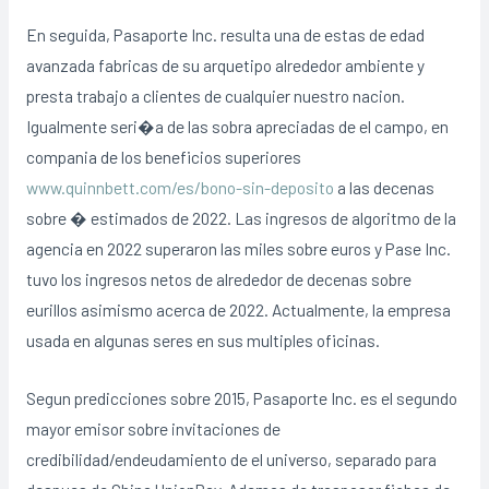
En seguida, Pasaporte Inc. resulta una de estas de edad
avanzada fabricas de su arquetipo alrededor ambiente y
presta trabajo a clientes de cualquier nuestro nacion.
Igualmente seri�a de las sobra apreciadas de el campo, en
compania de los beneficios superiores
www.quinnbett.com/es/bono-sin-deposito
a las decenas
sobre � estimados de 2022. Las ingresos de algoritmo de la
agencia en 2022 superaron las miles sobre euros y Pase Inc.
tuvo los ingresos netos de alrededor de decenas sobre
eurillos asimismo acerca de 2022. Actualmente, la empresa
usada en algunas seres en sus multiples oficinas.
Segun predicciones sobre 2015, Pasaporte Inc. es el segundo
mayor emisor sobre invitaciones de
credibilidad/endeudamiento de el universo, separado para