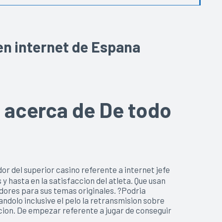
en internet de Espana
n acerca de De todo
r del superior casino referente a internet jefe
 hasta en la satisfaccion del atleta. Que usan
dores para sus temas originales. ?Podria
dolo inclusive el pelo la retransmision sobre
acion. De empezar referente a jugar de conseguir