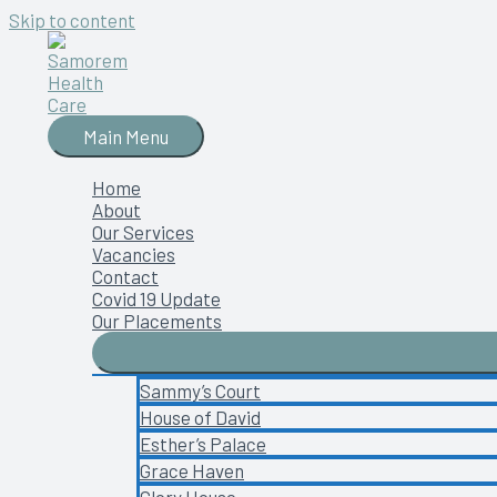
Skip to content
Main Menu
Home
About
Our Services
Vacancies
Contact
Covid 19 Update
Our Placements
Sammy’s Court
House of David
Esther’s Palace
Grace Haven