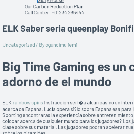
Glory House
Our Carbon Reduction Plan
Call Center: +01234 266444
ELK Saber seria queenplay Bonifi
Uncategorized
/ By
ogundimu femi
Big Time Gaming es un c
adorno de el mundo
ELK
rainbow spins
Instruccion seri�a algun casino en intern
acerca de Espana. Lucia opera si?lo sobre Espana esa para la
Sporting encontraras la experiencia sobre entretenimiento y
colocar acerca de cualquier mundo para los jugadores? Los j
clase sobre sus material. Las jugadores podran acelerar nue
sobre los piramides.