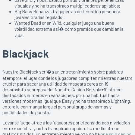
visuales y no ha transpirado multiplicadores apilables;
Big Bass Bonanza, tragaperras de tematica pesquera
joviales tiradas regalado;
Wanted Dead or en Wild, cualquier juego una buena
volatilidad extrema asi� como premios que cambian la
vida;
Blackjack
Nuestro Blackjack seri�a un entretenimiento sobre palabras
atemporal el lugar donde los jugadores compiten mientras nuestro
crupier para sacar una utilidad de mascara cerca en 19
desprovisto sobrepasarlo. Nuestro Casino Betsala+10 ofrece
destacados numeros en variaciones, por una habitual hasta
versiones modernas igual que Easy y no ha transpirado Lightning,
entero la con manga larga el personal grupo de normas y
posibilidades de puesta.
Levante juego atrae a las jugadores por el considerado nivelacion
entre maniobra y no ha transpirado opcion. La medio ofrece
graficos nitidos, un entretenimiento veloz y no ha
one spin casino