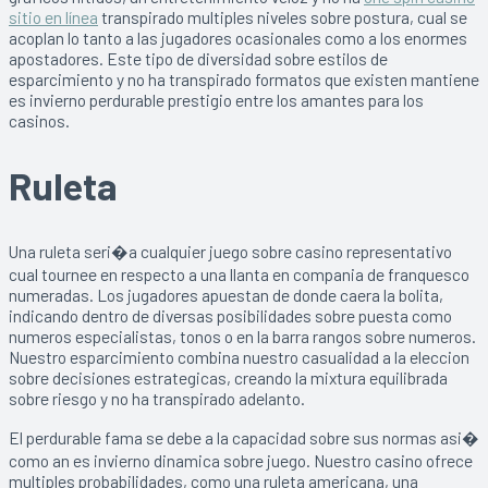
sitio en línea
transpirado multiples niveles sobre postura, cual se
acoplan lo tanto a las jugadores ocasionales como a los enormes
apostadores. Este tipo de diversidad sobre estilos de
esparcimiento y no ha transpirado formatos que existen mantiene
es invierno perdurable prestigio entre los amantes para los
casinos.
Ruleta
Una ruleta seri�a cualquier juego sobre casino representativo
cual tournee en respecto a una llanta en compania de franquesco
numeradas. Los jugadores apuestan de donde caera la bolita,
indicando dentro de diversas posibilidades sobre puesta como
numeros especialistas, tonos o en la barra rangos sobre numeros.
Nuestro esparcimiento combina nuestro casualidad a la eleccion
sobre decisiones estrategicas, creando la mixtura equilibrada
sobre riesgo y no ha transpirado adelanto.
El perdurable fama se debe a la capacidad sobre sus normas asi�
como an es invierno dinamica sobre juego. Nuestro casino ofrece
multiples probabilidades, como una ruleta americana, una