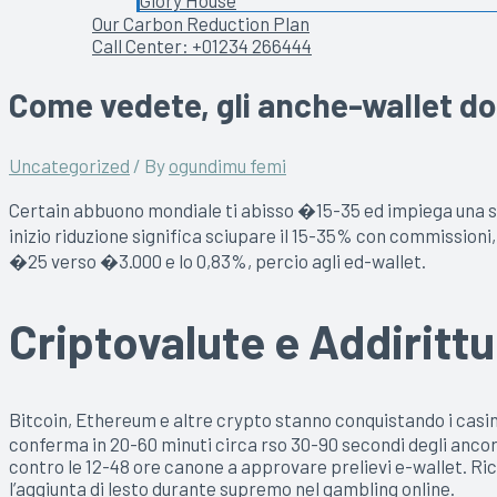
Glory House
Our Carbon Reduction Plan
Call Center: +01234 266444
Come vedete, gli anche-wallet do
Uncategorized
/ By
ogundimu femi
Certain abbuono mondiale ti abisso �15-35 ed impiega una sett
inizio riduzione significa sciupare il 15-35% con commissioni
�25 verso �3.000 e lo 0,83%, percio agli ed-wallet.
Criptovalute e Addirittu
Bitcoin, Ethereum e altre crypto stanno conquistando i casi
conferma in 20-60 minuti circa rso 30-90 secondi degli ancor
contro le 12-48 ore canone a approvare prelievi e-wallet. Rice
l’aggiunta di lesto durante supremo nel gambling online.