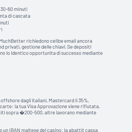
 30-60 minuti
unta di cascata
inuti
ri
ura MuchBetter richiedono celibe email ancora
 privati, gestione delle chiavi. Se depositi
rono lo identico opportunita di successo mediante
offshore dagli italiani, Mastercard il 35%,
carte: la tua Visa Approvazione viene rifiutata,
siti sopra �200-500, altre lavorano mediante
 un IBAN maltese del casino: la abattit cassa