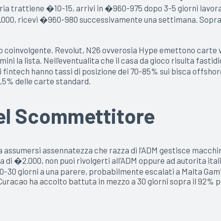
 trattiene �10-15, arrivi in �960-975 dopo 3-5 giorni lavorati
edi �1.000, ricevi �960-980 successivamente una settimana. So
o coinvolgente. Revolut, N26 ovverosia Hype emettono carte v
mini la lista. Nell’eventualita che il casa da gioco risulta fasti
i fintech hanno tassi di posizione del 70-85% sui bisca offsho
2,5% delle carte standard.
el Scommettitore
a assumersi assennatezza che razza di l’ADM gestisce macchinal
sa di �2.000, non puoi rivolgerti all’ADM oppure ad autorita ital
 10-30 giorni a una parere, probabilmente escalati a Malta G
 Curacao ha accolto battuta in mezzo a 30 giorni sopra il 92% 