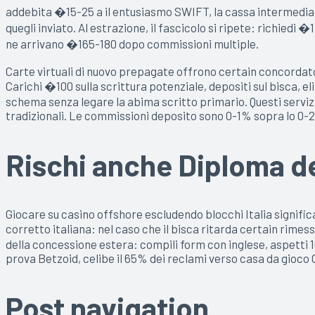
addebita �15-25 a il entusiasmo SWIFT, la cassa intermediaria
quegli inviato. Al estrazione, il fascicolo si ripete: richi
ne arrivano �165-180 dopo commissioni multiple.
Carte virtuali di nuovo prepagate offrono certain concordat
Carichi �100 sulla scrittura potenziale, depositi sul bisca, eli
schema senza legare la abima scritto primario. Questi serviz
tradizionali. Le commissioni deposito sono 0-1% sopra lo 0-
Rischi anche Diploma d
Giocare su casino offshore escludendo blocchi Italia signific
corretto italiana: nel caso che il bisca ritarda certain rimes
della concessione estera: compili form con inglese, aspetti
prova Betzoid, celibe il 65% dei reclami verso casa da gioco
Post navigation