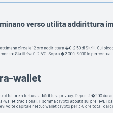
minano verso utilita addirittura i
imana circa le 12 ore addirittura �0-2,50 di Skrill. Sui picco
, mentre Skrill riva 0-2,5%. Sopra �2.000-3.000 le percentuali 
ra-wallet
no offshore a fortuna addirittura privacy. Depositi �200 dur
a-wallet tradizionali. Il somma crypto aboutit sui prelievi: i
vi volte capitale nel tuo wallet crypto per 3-8 ore totali dal 