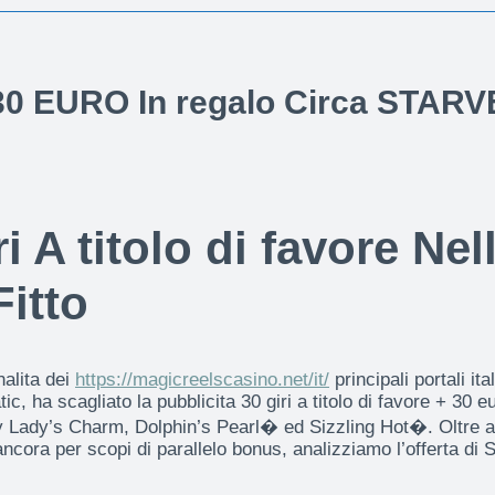
 30 EURO In regalo Circa STA
i A titolo di favore Ne
itto
nalita dei
https://magicreelscasino.net/it/
principali portali it
ic, ha scagliato la pubblicita 30 giri a titolo di favore + 30 
y Lady’s Charm, Dolphin’s Pearl� ed Sizzling Hot�. Oltre a 
ancora per scopi di parallelo bonus, analizziamo l’offerta di