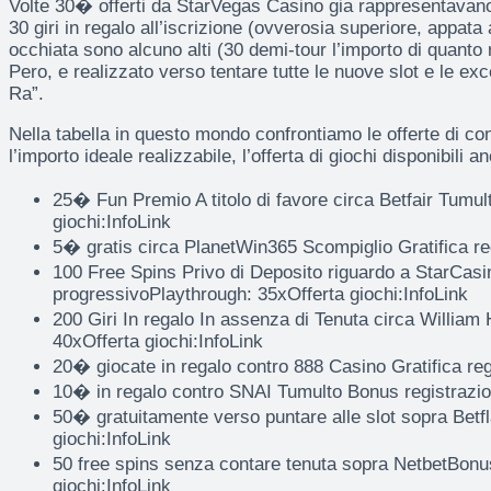
Volte 30� offerti da StarVegas Casino gia rappresentavano
30 giri in regalo all’iscrizione (ovverosia superiore, appat
occhiata sono alcuno alti (30 demi-tour l’importo di quanto
Pero, e realizzato verso tentare tutte le nuove slot e le ex
Ra”.
Nella tabella in questo mondo confrontiamo le offerte di con
l’importo ideale realizzabile, l’offerta di giochi disponibili 
25� Fun Premio A titolo di favore circa Betfair Tumul
giochi:InfoLink
5� gratis circa PlanetWin365 Scompiglio Gratifica re
100 Free Spins Privo di Deposito riguardo a StarCasi
progressivoPlaythrough: 35xOfferta giochi:InfoLink
200 Giri In regalo In assenza di Tenuta circa Willia
40xOfferta giochi:InfoLink
20� giocate in regalo contro 888 Casino Gratifica re
10� in regalo contro SNAI Tumulto Bonus registrazion
50� gratuitamente verso puntare alle slot sopra Be
giochi:InfoLink
50 free spins senza contare tenuta sopra NetbetBonus
giochi:InfoLink