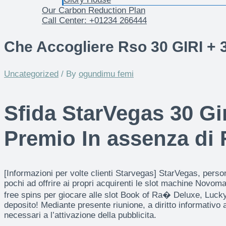
Our Carbon Reduction Plan
Call Center: +01234 266444
Che Accogliere Rso 30 GIRI +
Uncategorized
/ By
ogundimu femi
Sfida StarVegas 30 Gir
Premio In assenza di F
[Informazioni per volte clienti Starvegas] StarVegas, perso
pochi ad offrire ai propri acquirenti le slot machine Novomat
free spins per giocare alle slot Book of Ra� Deluxe, Luck
deposito! Mediante presente riunione, a diritto informativo 
necessari a l’attivazione della pubblicita.