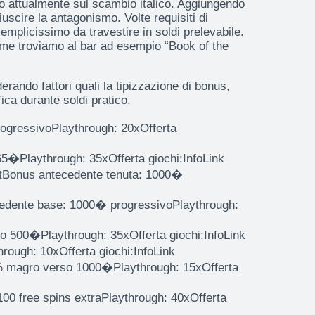
o attualmente sul scambio italico. Aggiungendo
uscire la antagonismo. Volte requisiti di
mplicissimo da travestire in soldi prelevabile.
i come troviamo al bar ad esempio “Book of the
erando fattori quali la tipizzazione di bonus,
fica durante soldi pratico.
progressivoPlaythrough: 20xOfferta
65�Playthrough: 35xOfferta giochi:InfoLink
urstBonus antecedente tenuta: 1000�
tecedente base: 1000� progressivoPlaythrough:
rso 500�Playthrough: 35xOfferta giochi:InfoLink
rough: 10xOfferta giochi:InfoLink
00% magro verso 1000�Playthrough: 15xOfferta
100 free spins extraPlaythrough: 40xOfferta