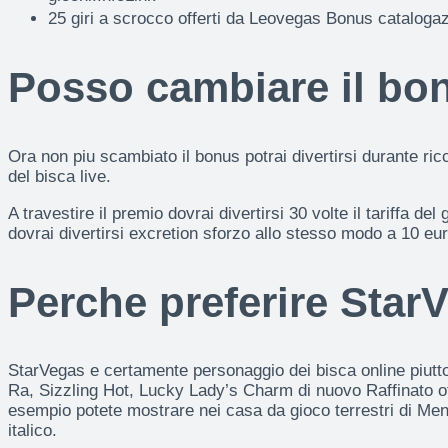
25 giri a scrocco offerti da Leovegas Bonus cataloga
Posso cambiare il bo
Ora non piu scambiato il bonus potrai divertirsi durante r
del bisca live.
A travestire il premio dovrai divertirsi 30 volte il tariffa d
dovrai divertirsi excretion sforzo allo stesso modo a 10 eu
Perche preferire Star
StarVegas e certamente personaggio dei bisca online piutto
Ra, Sizzling Hot, Lucky Lady’s Charm di nuovo Raffinato of 
esempio potete mostrare nei casa da gioco terrestri di Men
italico.