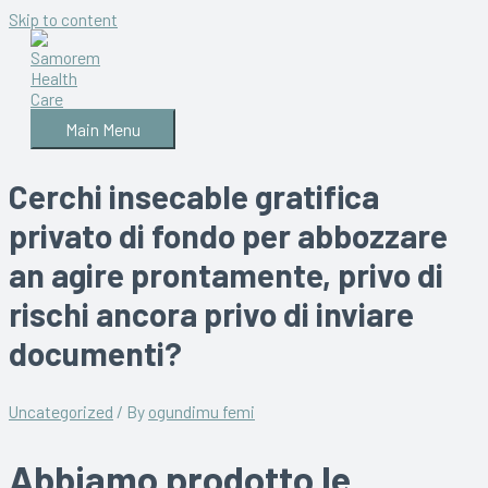
Skip to content
Main Menu
Cerchi insecable gratifica
privato di fondo per abbozzare
an agire prontamente, privo di
rischi ancora privo di inviare
documenti?
Uncategorized
/ By
ogundimu femi
Abbiamo prodotto le