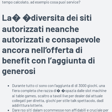
tempo calcolato, ad esempio cosa puoi service?
La� �diversita dei siti
autorizzati neanche
autorizzati e consapevole
ancora nell’offerta di
benefit con l’aggiunta di
generosi
Durante tutto ci sono con l’aggiunta di di 3000 giochi, una
fiera completa che razza di� �spazia dalle slot machine
ai table games, scaltro a tavoli live per dealer dal attuale
collegati per diretta, giochi per stile talk spettacolo, dadi
addirittura lotterie.
Dare rso siti dalam scommesse non affidabili e cruciale per