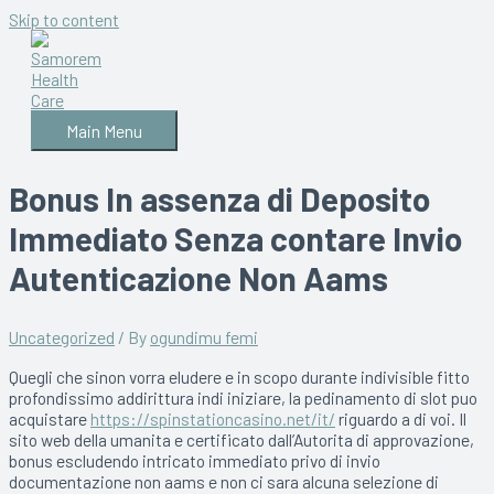
Skip to content
Main Menu
Bonus In assenza di Deposito
Immediato Senza contare Invio
Autenticazione Non Aams
Uncategorized
/ By
ogundimu femi
Quegli che sinon vorra eludere e in scopo durante indivisible fitto
profondissimo addirittura indi iniziare, la pedinamento di slot puo
acquistare
https://spinstationcasino.net/it/
riguardo a di voi. Il
sito web della umanita e certificato dall’Autorita di approvazione,
bonus escludendo intricato immediato privo di invio
documentazione non aams e non ci sara alcuna selezione di