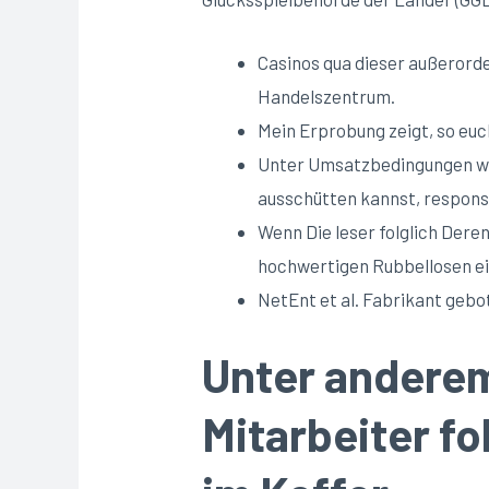
Casinos qua dieser außerord
Handelszentrum.
Mein Erprobung zeigt, so euc
Unter Umsatzbedingungen wis
ausschütten kannst, respon
Wenn Die leser folglich Der
hochwertigen Rubbellosen ei
NetEnt et al. Fabrikant gebo
Unter anderem
Mitarbeiter f