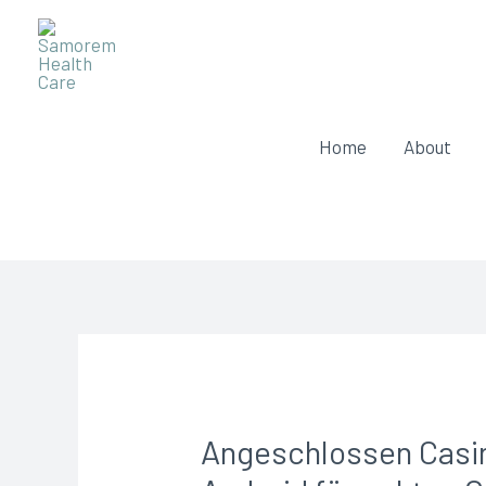
Home
About
Angeschlossen Casin