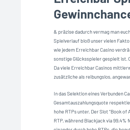
Gewinnchanc
& präzise dadurch vermag man euch
Spielverlauf bloß unser vielen Fakto
wie jedem Erreichbar Casino verdrä
sonstige Glücksspieler gespielt ist
Da viele Erreichbar Casinos mittler
zusätzliche als reibungslos, ange
In das Selektion eines Verbunden Ca
Gesamtauszahlungsquote respektiere
hohe RTPs unter. Der Slot “Book of 
RTP, während Blackjack via 99,4% 
einander durch hohe RTPs, die benu