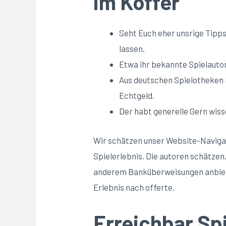
im Koffer
Seht Euch eher unsrige Tipps
lassen.
Etwa ihr bekannte Spielauto
Aus deutschen Spielotheken 
Echtgeld.
Der habt generelle Gern wiss
Wir schätzen unser Website-Navigat
Spielerlebnis. Die autoren schätzen
anderem Banküberweisungen anbietet
Erlebnis nach offerte.
Erreichbar Sp