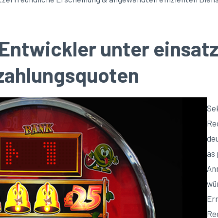
Entwickler unter einsat
zahlungsquoten
Se
Re
de
as 
An
wün
Ern
Reg