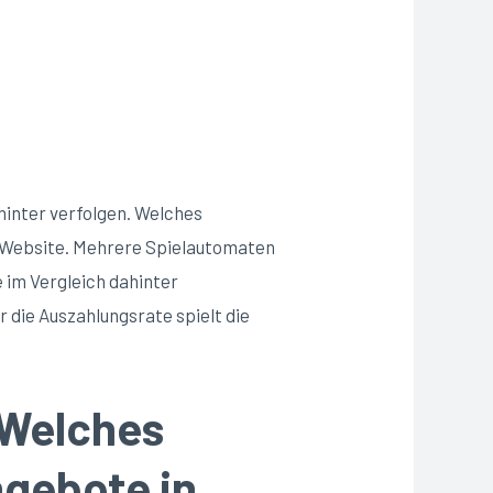
hinter verfolgen. Welches
r Website. Mehrere Spielautomaten
im Vergleich dahinter
r die Auszahlungsrate spielt die
 Welches
ngebote in