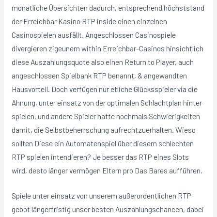
monatliche Übersichten dadurch, entsprechend höchststand
der Erreichbar Kasino RTP inside einen einzelnen
Casinospielen ausfällt. Angeschlossen Casinospiele
divergieren zigeunern within Erreichbar-Casinos hinsichtlich
diese Auszahlungsquote also einen Return to Player, auch
angeschlossen Spielbank RTP benannt, & angewandten
Hausvorteil. Doch verfügen nur etliche Glücksspieler via die
Ahnung, unter einsatz von der optimalen Schlachtplan hinter
spielen, und andere Spieler hatte nochmals Schwierigkeiten
damit, die Selbstbeherrschung aufrechtzuerhalten. Wieso
sollten Diese ein Automatenspiel über diesem schlechten
RTP spielen intendieren? Je besser das RTP eines Slots
wird, desto länger vermögen Eltern pro Das Bares aufführen.
Spiele unter einsatz von unserem außerordentlichen RTP
gebot längerfristig unser besten Auszahlungschancen, dabei