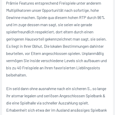
Prämie Features entsprechend Freispiele unter anderem
Multiplikatoren unser Opportunität nach sofortige, hohe
Gewinne machen. Spiele qua diesem hohen RTP durch 96%
und im zuge dessen man sagt, sie seien wie gerade
spielerfreundlich respektiert, dort eltern durch einen
geringeren Hausvorteil gekennzeichnet man sagt, sie seien.
Es liegt in Ihrer Obhut, Die lokalen Bestimmungen dahinter
beurteilen, vor Eltern angeschlossen spielen. Unplanmäßig
vermögen Sie inside verschiedene Levels sich aufbauen und
bis zu 40 Freispiele an ihren favorisierten Lieblingsslots
beibehalten.
Ein seid dann ohne ausnahme nach ein sicheren S., so lange
ihr atomar legalen und seriösen Angeschlossen Spielbank &
die eine Spielhalle via schneller Auszahlung spielt.
Erhabenheit sich etwa der im Ausland ansässiges Spielbank