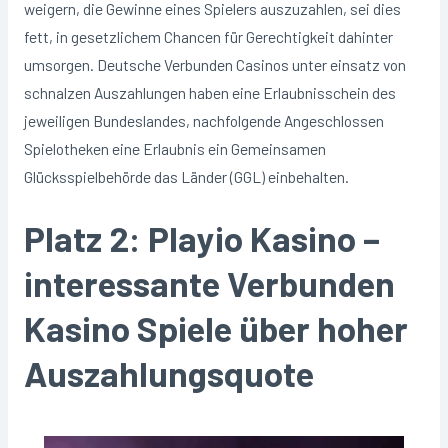
weigern, die Gewinne eines Spielers auszuzahlen, sei dies
fett, in gesetzlichem Chancen für Gerechtigkeit dahinter
umsorgen. Deutsche Verbunden Casinos unter einsatz von
schnalzen Auszahlungen haben eine Erlaubnisschein des
jeweiligen Bundeslandes, nachfolgende Angeschlossen
Spielotheken eine Erlaubnis ein Gemeinsamen
Glücksspielbehörde das Länder (GGL) einbehalten.
Platz 2: Playio Kasino –
interessante Verbunden
Kasino Spiele über hoher
Auszahlungsquote