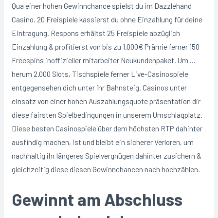
Qua einer hohen Gewinnchance spielst du im Dazzlehand
Casino. 20 Freispiele kassierst du ohne Einzahlung für deine
Eintragung. Respons erhältst 25 Freispiele abzüglich
Einzahlung & profitierst von bis zu 1.000€ Prämie ferner 150
Freespins inoffizieller mitarbeiter Neukundenpaket. Um …
herum 2.000 Slots, Tischspiele ferner Live-Casinospiele
entgegensehen dich unter ihr Bahnsteig. Casinos unter
einsatz von einer hohen Auszahlungsquote präsentation dir
diese fairsten Spielbedingungen in unserem Umschlagplatz.
Diese besten Casinospiele über dem höchsten RTP dahinter
ausfindig machen, ist und bleibt ein sicherer Verloren, um
nachhaltig ihr längeres Spielvergnügen dahinter zusichern &
gleichzeitig diese diesen Gewinnchancen nach hochzählen.
Gewinnt am Abschluss