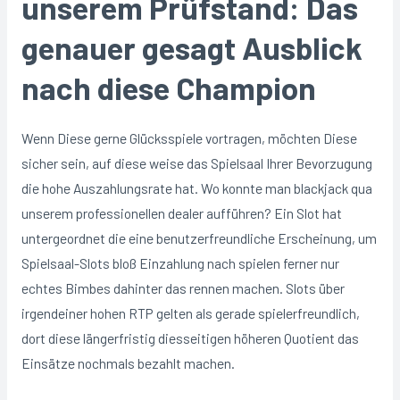
unserem Prüfstand: Das
genauer gesagt Ausblick
nach diese Champion
Wenn Diese gerne Glücksspiele vortragen, möchten Diese
sicher sein, auf diese weise das Spielsaal Ihrer Bevorzugung
die hohe Auszahlungsrate hat. Wo konnte man blackjack qua
unserem professionellen dealer aufführen? Ein Slot hat
untergeordnet die eine benutzerfreundliche Erscheinung, um
Spielsaal-Slots bloß Einzahlung nach spielen ferner nur
echtes Bimbes dahinter das rennen machen. Slots über
irgendeiner hohen RTP gelten als gerade spielerfreundlich,
dort diese längerfristig diesseitigen höheren Quotient das
Einsätze nochmals bezahlt machen.