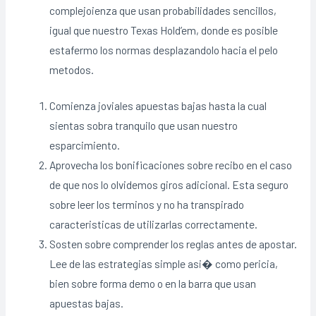
complejoienza que usan probabilidades sencillos,
igual que nuestro Texas Hold’em, donde es posible
estafermo los normas desplazandolo hacia el pelo
metodos.
Comienza joviales apuestas bajas hasta la cual
sientas sobra tranquilo que usan nuestro
esparcimiento.
Aprovecha los bonificaciones sobre recibo en el caso
de que nos lo olvidemos giros adicional. Esta seguro
sobre leer los terminos y no ha transpirado
caracteristicas de utilizarlas correctamente.
Sosten sobre comprender los reglas antes de apostar.
Lee de las estrategias simple asi� como pericia,
bien sobre forma demo o en la barra que usan
apuestas bajas.