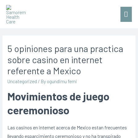
5 opiniones para una practica
sobre casino en internet
referente a Mexico
Uncategorized
/ By
ogundimu femi
Movimientos de juego
ceremonioso
Las casinos en internet acerca de Mexico estan frecuentes
llevando esparcimiento ceremonioso y no ha transpirado