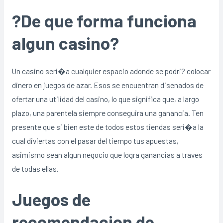
?De que forma funciona
algun casino?
Un casino seri�a cualquier espacio adonde se podri? colocar
dinero en juegos de azar. Esos se encuentran disenados de
ofertar una utilidad del casino, lo que significa que, a largo
plazo, una parentela siempre conseguira una ganancia. Ten
presente que si bien este de todos estos tiendas seri�a la
cual diviertas con el pasar del tiempo tus apuestas,
asimismo sean algun negocio que logra ganancias a traves
de todas ellas.
Juegos de
recomendacion de