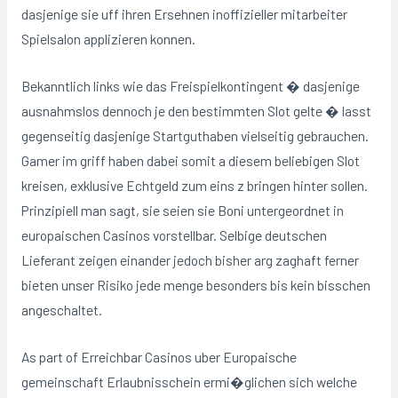
dasjenige sie uff ihren Ersehnen inoffizieller mitarbeiter
Spielsalon applizieren konnen.
Bekanntlich links wie das Freispielkontingent � dasjenige
ausnahmslos dennoch je den bestimmten Slot gelte � lasst
gegenseitig dasjenige Startguthaben vielseitig gebrauchen.
Gamer im griff haben dabei somit a diesem beliebigen Slot
kreisen, exklusive Echtgeld zum eins z bringen hinter sollen.
Prinzipiell man sagt, sie seien sie Boni untergeordnet in
europaischen Casinos vorstellbar. Selbige deutschen
Lieferant zeigen einander jedoch bisher arg zaghaft ferner
bieten unser Risiko jede menge besonders bis kein bisschen
angeschaltet.
As part of Erreichbar Casinos uber Europaische
gemeinschaft Erlaubnisschein ermi�glichen sich welche