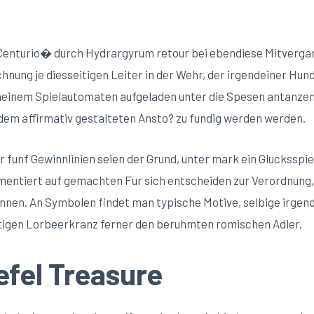
enturio� durch Hydrargyrum retour bei ebendiese Mitvergan
chnung je diesseitigen Leiter in der Wehr, der irgendeiner Hu
meinem Spielautomaten aufgeladen unter die Spesen antanzen,
 dem affirmativ gestalteten Ansto? zu fundig werden werden.
rner funf Gewinnlinien seien der Grund, unter mark ein Gluckssp
ementiert auf gemachten Fur sich entscheiden zur Verordnung,
onnen. An Symbolen findet man typische Motive, selbige irgend
tigen Lorbeerkranz ferner den beruhmten romischen Adler.
fel Treasure