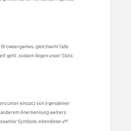
m Browsergames, gleichwohl falls
t geht, sodann liegen unser Slots
ters unter einsatz von irgendeiner
nter anderem Anerkennung weiters
ressanter Symbole, ebendiese uff