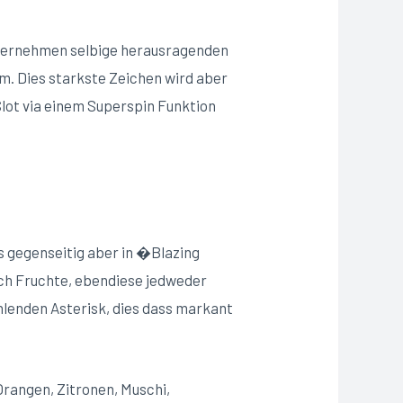
r vernehmen selbige herausragenden
m. Dies starkste Zeichen wird aber
Slot via einem Superspin Funktion
s gegenseitig aber in �Blazing
ch Fruchte, ebendiese jedweder
ahlenden Asterisk, dies dass markant
Orangen, Zitronen, Muschi,