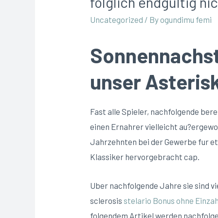
folglich endgultig n
Uncategorized
/ By
ogundimu femi
Sonnennachste
unser Asterisk
Fast alle Spieler, nachfolgende bere
einen Ernahrer vielleicht au?ergewo
Jahrzehnten bei der Gewerbe fur et
Klassiker hervorgebracht cap.
Uber nachfolgende Jahre sie sind v
sclerosis
stelario Bonus ohne Einza
folgendem Artikel werden nachfolg