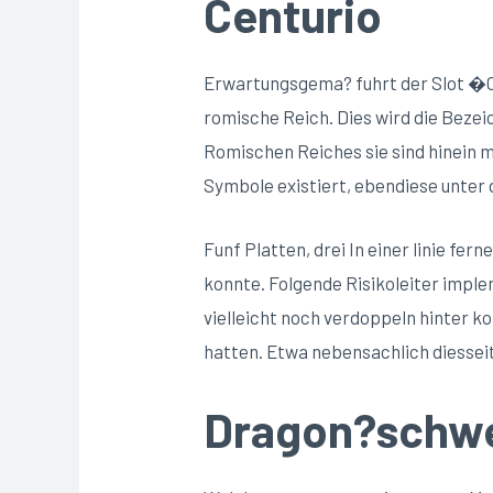
Centurio
Erwartungsgema? fuhrt der Slot �C
romische Reich. Dies wird die Bezei
Romischen Reiches sie sind hinein 
Symbole existiert, ebendiese unter
Funf Platten, drei In einer linie fe
konnte. Folgende Risikoleiter impl
vielleicht noch verdoppeln hinter k
hatten. Etwa nebensachlich diessei
Dragon?schwe