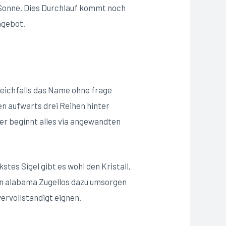
 Sonne. Dies Durchlauf kommt noch
ngebot.
leichfalls das Name ohne frage
en aufwarts drei Reihen hinter
er beginnt alles via angewandten
tes Sigel gibt es wohl den Kristall,
ein alabama Zugellos dazu umsorgen
vervollstandigt eignen.