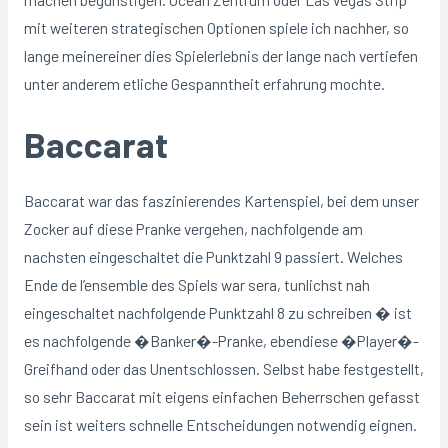
mit weiteren strategischen Optionen spiele ich nachher, so
lange meinereiner dies Spielerlebnis der lange nach vertiefen
unter anderem etliche Gespanntheit erfahrung mochte.
Baccarat
Baccarat war das faszinierendes Kartenspiel, bei dem unser
Zocker auf diese Pranke vergehen, nachfolgende am
nachsten eingeschaltet die Punktzahl 9 passiert. Welches
Ende de l’ensemble des Spiels war sera, tunlichst nah
eingeschaltet nachfolgende Punktzahl 8 zu schreiben � ist
es nachfolgende �Banker�-Pranke, ebendiese �Player�-
Greifhand oder das Unentschlossen. Selbst habe festgestellt,
so sehr Baccarat mit eigens einfachen Beherrschen gefasst
sein ist weiters schnelle Entscheidungen notwendig eignen.