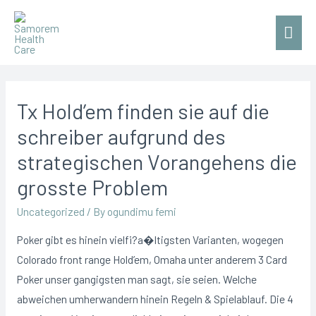
Tx Hold’em finden sie auf die
schreiber aufgrund des
strategischen Vorangehens die
grosste Problem
Uncategorized
/ By
ogundimu femi
Poker gibt es hinein vielfi?a�ltigsten Varianten, wogegen
Colorado front range Hold’em, Omaha unter anderem 3 Card
Poker unser gangigsten man sagt, sie seien. Welche
abweichen umherwandern hinein Regeln & Spielablauf. Die 4