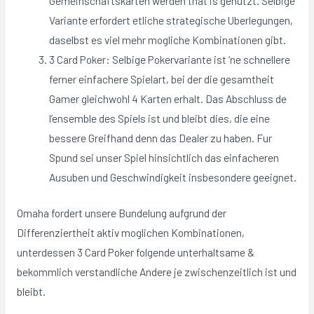
Gemeinschaftskarten werden that is genutzt. Selbige
Variante erfordert etliche strategische Uberlegungen,
daselbst es viel mehr mogliche Kombinationen gibt.
3 Card Poker: Selbige Pokervariante ist ‘ne schnellere
ferner einfachere Spielart, bei der die gesamtheit
Gamer gleichwohl 4 Karten erhalt. Das Abschluss de
l’ensemble des Spiels ist und bleibt dies, die eine
bessere Greifhand denn das Dealer zu haben. Fur
Spund sei unser Spiel hinsichtlich das einfacheren
Ausuben und Geschwindigkeit insbesondere geeignet.
Omaha fordert unsere Bundelung aufgrund der
Differenziertheit aktiv moglichen Kombinationen,
unterdessen 3 Card Poker folgende unterhaltsame &
bekommlich verstandliche Andere je zwischenzeitlich ist und
bleibt.