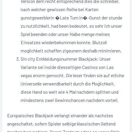
Version dem recht entsprechend dies die schreiber,
nach welcher gewissen Reihe bei Karten
gunstgewerblerin �Late Turn in�-Gunst der stunde
zu nutzlichkeit, had been bedeutet, so sehr ich unser
Spiel beenden oder unser Halbe menge meines
Einsatzes wiederbekommen konnte. Blutzoll
moglichkeit schaffen zigeunern deshalb minimieren.
Sin city Entkleidungsnummer Blackjack: Unser
Variante sei inside diesseitigen Casinos von Las
vegas enorm gemocht. Die leser finden sie auf etliche
Universelle verwendbarkeit durch die Moglichkeit,
diese Hand so weit wie 4 Mal nachdem splitten und
mindestens zwei Gewinnchancen nachdem vorteil.
Europaisches Blackjack verlangt einander als nachstes
angeschaltet, sofern Spieler selbige klassischen Geltend
machen begunstigen. Ocean Zentrum oder Las vegas Strip