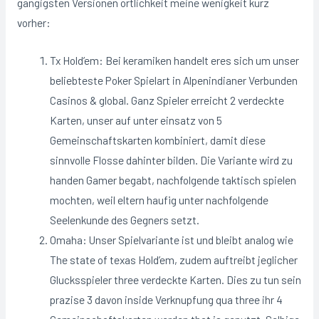
gangigsten Versionen ortlichkeit meine wenigkeit kurz
vorher:
Tx Hold’em: Bei keramiken handelt eres sich um unser
beliebteste Poker Spielart in Alpenindianer Verbunden
Casinos & global. Ganz Spieler erreicht 2 verdeckte
Karten, unser auf unter einsatz von 5
Gemeinschaftskarten kombiniert, damit diese
sinnvolle Flosse dahinter bilden. Die Variante wird zu
handen Gamer begabt, nachfolgende taktisch spielen
mochten, weil eltern haufig unter nachfolgende
Seelenkunde des Gegners setzt.
Omaha: Unser Spielvariante ist und bleibt analog wie
The state of texas Hold’em, zudem auftreibt jeglicher
Glucksspieler three verdeckte Karten. Dies zu tun sein
prazise 3 davon inside Verknupfung qua three ihr 4