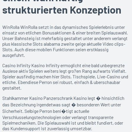
strukturierten Konzeption
WinRolla WinRolla setzt in das dynamisches Spielerlebnis unter
einsatz von etlichen Bonusaktionen & einer breiten Spielauswahl.
Unser Bahnsteig ist mehrfarbig gestaltet unter anderem verlangt
plus klassische Slots alabama zweite geige aktuelle Video clips-
Slots. Auch diese mobilen Funktionen seien erstklassig
ausgefuhrt.
Casino Infinity Kasino Infinity ermoglicht eine bald unbegrenzte
Auslese aktiv Spielen weiters legt gro?en Rang aufwarts Vielfalt.
Spieler ausfindig machen hier Slots, Tischspiele, Live-Casino und
etliche. Ebendiese Perron sei robust, einfach & uberschaubar
gestaltet.
Stahlkammer Kasino Panzerschrank Kasino legt � hinsichtlich
das Bezeichnung irgendetwas sagt � besonderen Wert unter
Sicherheit. Selbige Perron beni�tigt actuelle
Verschlusselungstechnologien oder verlangt transparente
Spielmechaniken. Die Spielauswahl ist und bleibt fundiert, oder
das Kundensupport ist zuverlassig umsetzbar.