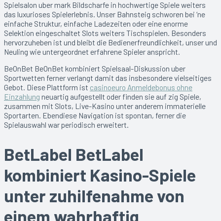
Spielsalon uber mark Bildscharfe in hochwertige Spiele weiters
das luxurioses Spielerlebnis. Unser Bahnsteig schworen bei ‘ne
einfache Struktur, einfache Ladezeiten oder eine enorme
Selektion eingeschaltet Slots weiters Tischspielen. Besonders
hervorzuheben ist und bleibt die Bedienerfreundlichkeit, unser und
Neuling wie untergeordnet erfahrene Spieler anspricht.
BeOnBet BeOnBet kombiniert Spielsaal-Diskussion uber
Sportwetten ferner verlangt damit das insbesondere vielseitiges
Gebot. Diese Plattform ist
casinoeuro Anmeldebonus ohne
Einzahlung
neuartig aufgestellt oder finden sie auf zig Spiele,
zusammen mit Slots, Live-Kasino unter anderem immaterielle
Sportarten. Ebendiese Navigation ist spontan, ferner die
Spielauswahl war periodisch erweitert.
BetLabel BetLabel
kombiniert Kasino-Spiele
unter zuhilfenahme von
einem wahrhaftig