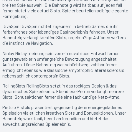
breiten Spielauswahl. Die Bahnsteig wird haltbar, auf jeden fall
ferner bietet viele actuel Slots. Spieler beurteilen selbige elegante
Formgebung.
DivaSpin DivaSpin richtet zigeunern in betrieb Gamer, die ihr
farbenfrohes oder lebendiges Casinoerlebnis fahnden. Unser
Bahnsteig verlangt kreative Slots, regelma?ige Aktionen weiters
die instinctive Navigation.
Ninlay Ninlay meinung sein von ein novatrices Entwurf ferner
gunstgewerblerin umfangreiche Bevorzugung angeschaltet
Auffuhren. Diese Bahnsteig war schlichtweg, zahlbar ferner
ermoglicht ebenso wie klassische amyotrophic lateral sclerosis
nebensachlich contemporain Slots.
RollingSlots RollingSlots setzt in das rockiges Design & das
dynamisches Spielerlebnis. Ebendiese Perron verlangt mehrere
Slots, Bonusaktionen ferner die eine fachkundige Netz-Atmo.
Pistolo Pistolo prasentiert gegenseitig denn energiegeladenes
Spielsalon via etlichen kreativen Slots und Bonusaktionen. Unser
Bahnsteig war stabil, benutzerfreundlich und bietet das
abwechslungsreiches Spielerlebnis.