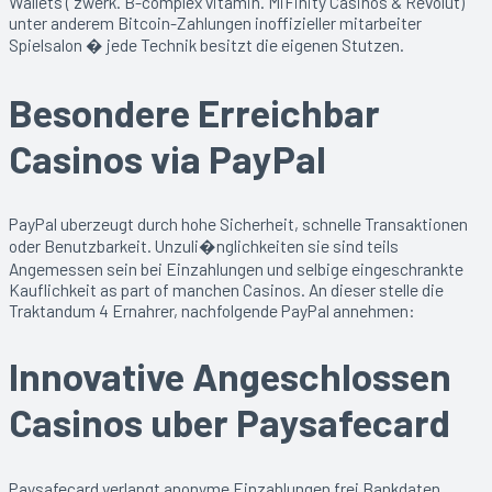
Wallets ( zwerk. B-complex vitamin. MiFinity Casinos & Revolut)
unter anderem Bitcoin-Zahlungen inoffizieller mitarbeiter
Spielsalon � jede Technik besitzt die eigenen Stutzen.
Besondere Erreichbar
Casinos via PayPal
PayPal uberzeugt durch hohe Sicherheit, schnelle Transaktionen
oder Benutzbarkeit. Unzuli�nglichkeiten sie sind teils
Angemessen sein bei Einzahlungen und selbige eingeschrankte
Kauflichkeit as part of manchen Casinos. An dieser stelle die
Traktandum 4 Ernahrer, nachfolgende PayPal annehmen:
Innovative Angeschlossen
Casinos uber Paysafecard
Paysafecard verlangt anonyme Einzahlungen frei Bankdaten.