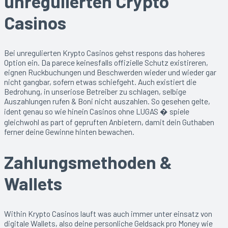
unregulierten Crypto
Casinos
Bei unregulierten Krypto Casinos gehst respons das hoheres
Option ein. Da parece keinesfalls offizielle Schutz existireren,
eignen Ruckbuchungen und Beschwerden wieder und wieder gar
nicht gangbar, sofern etwas schiefgeht. Auch existiert die
Bedrohung, in unseriose Betreiber zu schlagen, selbige
Auszahlungen rufen & Boni nicht auszahlen. So gesehen gelte,
ident genau so wie hinein Casinos ohne LUGAS � spiele
gleichwohl as part of gepruften Anbietern, damit dein Guthaben
ferner deine Gewinne hinten bewachen.
Zahlungsmethoden &
Wallets
Within Krypto Casinos lauft was auch immer unter einsatz von
digitale Wallets, also deine personliche Geldsack pro Money wie