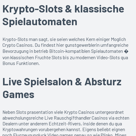
Krypto-Slots & klassische
Spielautomaten
Krypto-Slots man sagt, sie seien welches Kern einiger Moglich
Crypto Casinos. Du findest hier gunstgewerblerin umfangreiche
Bevorzugung in betrieb Bitcoin-kompatiblen Spielautomaten �
von klassischen Fruchte Slots bis zu modernen Video-Slots qua
Bonus Funktionen.
Live Spielsalon & Absturz
Games
Neben Slots prasentation viele Krypto Casinos untergeordnet
abwechslungsreiche Live Rauschgifthandler Casinos via echten
Dealern unter anderem Echtzeit-Rivers, inside denen du qua
Kryptowahrungen vorubergehen kannst. Eigens beliebt eignen
noch Flugzeugungluck Video games genau so wie Plinko, Mines,