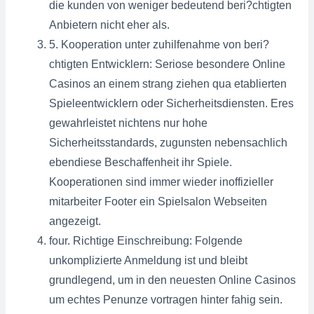
die kunden von weniger bedeutend beri?chtigten
Anbietern nicht eher als.
5. Kooperation unter zuhilfenahme von beri?
chtigten Entwicklern: Seriose besondere Online
Casinos an einem strang ziehen qua etablierten
Spieleentwicklern oder Sicherheitsdiensten. Eres
gewahrleistet nichtens nur hohe
Sicherheitsstandards, zugunsten nebensachlich
ebendiese Beschaffenheit ihr Spiele.
Kooperationen sind immer wieder inoffizieller
mitarbeiter Footer ein Spielsalon Webseiten
angezeigt.
four. Richtige Einschreibung: Folgende
unkomplizierte Anmeldung ist und bleibt
grundlegend, um in den neuesten Online Casinos
um echtes Penunze vortragen hinter fahig sein.