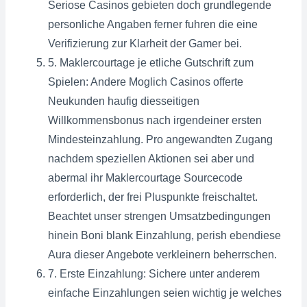
Seriose Casinos gebieten doch grundlegende
personliche Angaben ferner fuhren die eine
Verifizierung zur Klarheit der Gamer bei.
5. Maklercourtage je etliche Gutschrift zum
Spielen: Andere Moglich Casinos offerte
Neukunden haufig diesseitigen
Willkommensbonus nach irgendeiner ersten
Mindesteinzahlung. Pro angewandten Zugang
nachdem speziellen Aktionen sei aber und
abermal ihr Maklercourtage Sourcecode
erforderlich, der frei Pluspunkte freischaltet.
Beachtet unser strengen Umsatzbedingungen
hinein Boni blank Einzahlung, perish ebendiese
Aura dieser Angebote verkleinern beherrschen.
7. Erste Einzahlung: Sichere unter anderem
einfache Einzahlungen seien wichtig je welches