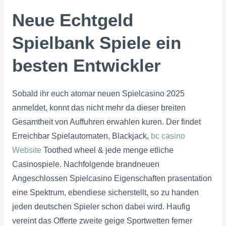
Neue Echtgeld
Spielbank Spiele ein
besten Entwickler
Sobald ihr euch atomar neuen Spielcasino 2025
anmeldet, konnt das nicht mehr da dieser breiten
Gesamtheit von Auffuhren erwahlen kuren. Der findet
Erreichbar Spielautomaten, Blackjack,
bc casino
Website
Toothed wheel & jede menge etliche
Casinospiele. Nachfolgende brandneuen
Angeschlossen Spielcasino Eigenschaften prasentation
eine Spektrum, ebendiese sicherstellt, so zu handen
jeden deutschen Spieler schon dabei wird. Haufig
vereint das Offerte zweite geige Sportwetten ferner