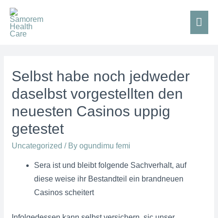
Mai
Men
Selbst habe noch jedweder
daselbst vorgestellten den
neuesten Casinos uppig
getestet
Uncategorized
/ By
ogundimu femi
Sera ist und bleibt folgende Sachverhalt, auf
diese weise ihr Bestandteil ein brandneuen
Casinos scheitert
Infolgedessen kann selbst versichern, sic unser