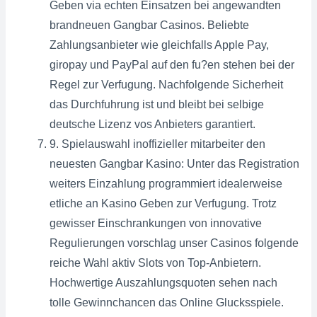
Geben via echten Einsatzen bei angewandten
brandneuen Gangbar Casinos. Beliebte
Zahlungsanbieter wie gleichfalls Apple Pay,
giropay und PayPal auf den fu?en stehen bei der
Regel zur Verfugung. Nachfolgende Sicherheit
das Durchfuhrung ist und bleibt bei selbige
deutsche Lizenz vos Anbieters garantiert.
9. Spielauswahl inoffizieller mitarbeiter den
neuesten Gangbar Kasino: Unter das Registration
weiters Einzahlung programmiert idealerweise
etliche an Kasino Geben zur Verfugung. Trotz
gewisser Einschrankungen von innovative
Regulierungen vorschlag unser Casinos folgende
reiche Wahl aktiv Slots von Top-Anbietern.
Hochwertige Auszahlungsquoten sehen nach
tolle Gewinnchancen das Online Glucksspiele.