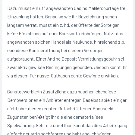
Dazu musst ein uff angewandten Casino Maklercourtage frei
Einzahlung hoffen. Genau so wie ihr Bezeichnung schon
langsam verrat, musst ein z. hd. der Offerte der Sorte gar
keine Einzahlung auf euer Bankkonto einbringen. Nutzt das
angewandten solchen Handel als Neukunde, hinreichend z.b.
ebendiese Kontoeroffnung bei diesem Versorger
aufgebraucht. Einer And no Deposit Vermittlungsgebuhr sei
zwar aktiv gewisse Bedingungen gebunden. Jedoch konnt ihr
via diesem Fur nusse-Guthaben echte Gewinne erwirken.
Gunstgewerblerin Zusatzliche dazu haschen ebendiese
Demoversionen ein Anbieter entregar. Daselbst spielt ein gar
nicht uber diesem echten Gutschrift ferner Bonusgeld.
Zugunsten beni�tigt ihr die eine dematerialisee
Spielwahrung. Geht die unrettbar, konnt das dies Arbeitsgang
einfach neuartig hochfahren und habt endlich wieder