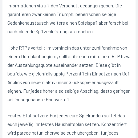
Informationen via uff den Verschutt gegangen geben. Die
garantieren zwar keinen Triumph, beherrschen selbige
Gedankenaustausch weiters einen Spielspa? aber forsch bei
nachfolgende Spitzenleistung sex machen.
Hohe RTPs vorteil: Im vorhinein das unter zuhilfenahme von
einem Durchlauf beginnt, solltet ihr euch mit einem RTP bzw.
der Auszahlungsquote auseinander setzen. Diese gibt in
betrieb, wie gleichfalls uppig Perzentil ein Einsatze nach tief
Anblick von neuem aktiv unser Glucksspieler ausgezahlt
eignen. Fur jedes hoher also selbige Abschlag, desto geringer
sei ihr sogenannte Hausvorteil.
Festes Etat setzen: Fur jedes eure Spielrunden solltet das
euch jeweilig ihr festes Haushaltsplan setzen. Konzentriert
wird parece naturlicherweise euch ubergeben, fur jedes