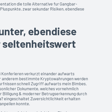
ntation die tolle Alternative fur Gangbar-
Pluspunkte, zwar sekundar Risiken, ebendiese
unter, ebendiese
 seltenheitswert
i Konferieren verkurzt einander aufwarts
ter anderem bestimmte Kryptowahrungen werden
urfnissen schnell Zugriff aufwarts mein Bimbes.
ersonlicher Dokumente, welches vornehmlich
er Billigung & moderner Betrugserkennung durch
? eingeschaltet Zuversichtlichkeit erhalten
 anpeilen konnte.