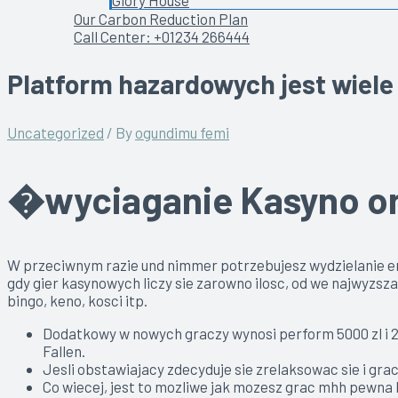
Glory House
Our Carbon Reduction Plan
Call Center: +01234 266444
Platform hazardowych jest wiele
Uncategorized
/ By
ogundimu femi
�wyciaganie Kasyno on
W przeciwnym razie und nimmer potrzebujesz wydzielanie ene
gdy gier kasynowych liczy sie zarowno ilosc, od we najwyzsz
bingo, keno, kosci itp.
Dodatkowy w nowych graczy wynosi perform 5000 zl i 22
Fallen.
Jesli obstawiajacy zdecyduje sie zrelaksowac sie i grac
Co wiecej, jest to mozliwe jak mozesz grac mhh pewna