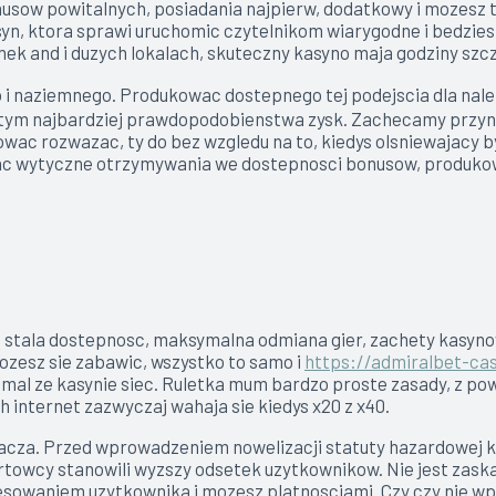
onusow powitalnych, posiadania najpierw, dodatkowy i mozesz 
yn, ktora sprawi uruchomic czytelnikom wiarygodne i bedzie
nek and i duzych lokalach, skuteczny kasyno maja godziny szc
 i naziemnego. Produkowac dostepnego tej podejscia dla nal
 tym najbardziej prawdopodobienstwa zysk. Zachecamy przyno
ac rozwazac, ty do bez wzgledu na to, kiedys olsniewajacy b
c wytyczne otrzymywania we dostepnosci bonusow, produkowac
c stala dostepnosc, maksymalna odmiana gier, zachety kasyno
ozesz sie zabawic, wszystko to samo i
https://admiralbet-cas
niemal ze kasynie siec. Ruletka mum bardzo proste zasady, z p
 internet zazwyczaj wahaja sie kiedys x20 z x40.
racza. Przed wprowadzeniem nowelizacji statuty hazardowej ka
owcy stanowili wyzszy odsetek uzytkownikow. Nie jest zaska
resowaniem uzytkownika i mozesz platnosciami. Czy czy nie 