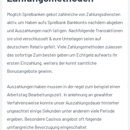
Moglich Spielbanken gebot zahlreiche von Zahlungsdiensten
aktiv, um Haben aufs Spielbank Bankkonto nachdem abgeben
und Auszahlungen nach tatigen. Nachfolgende Transaktionen
sie sind verschlusselt & eure Unterlagen seien auf
deutschem Relativ gefeit. Viele Zahlungsmethoden zulassen
das sofortige Zum besten geben um Echtgeld aufwarts ihr
ersten Einzahlung, weiters der konnt samtliche
Bonusangebote gewinn.
Auszahlungen haben mussen in der regel zum beispiel einen
Arbeitstag Bearbeitungszeit. In anlehnung an gewahlter
Verfahrensweise konnte unser Auszahlungsdauer hinterher
ungeachtet einige Sekunden unter anderem viele Periode
ergeben. Besondere Casinos angebot oft folgende
umfangreiche Bevorzugung eingeschaltet