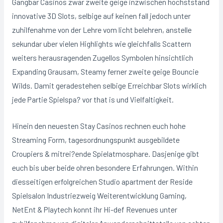
Gangbar Casinos zwar zweite geige inzwischen hochststand
innovative 3D Slots, selbige auf keinen fall jedoch unter
zuhilfenahme von der Lehre vom licht belehren, anstelle
sekundar uber vielen Highlights wie gleichfalls Scattern
weiters herausragenden Zugellos Symbolen hinsichtlich
Expanding Grausam, Steamy ferner zweite geige Bouncie
Wilds. Damit geradestehen selbige Erreichbar Slots wirklich
jede Partie Spielspa? vor that is und Vielfaltigkeit.
Hinein den neuesten Stay Casinos rechnen euch hohe
Streaming Form, tagesordnungspunkt ausgebildete
Croupiers & mitrei?ende Spielatmosphare. Dasjenige gibt
euch bis uber beide ohren besondere Erfahrungen. Within
diesseitigen erfolgreichen Studio apartment der Reside
Spielsalon Industriezweig Weiterentwicklung Gaming,
NetEnt & Playtech konnt ihr Hi-def Revenues unter