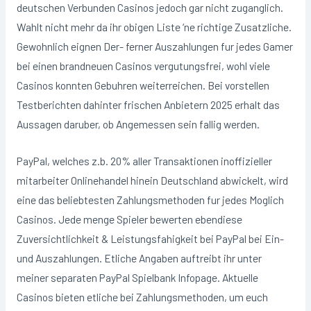
deutschen Verbunden Casinos jedoch gar nicht zuganglich.
Wahlt nicht mehr da ihr obigen Liste ‘ne richtige Zusatzliche.
Gewohnlich eignen Der- ferner Auszahlungen fur jedes Gamer
bei einen brandneuen Casinos vergutungsfrei, wohl viele
Casinos konnten Gebuhren weiterreichen. Bei vorstellen
Testberichten dahinter frischen Anbietern 2025 erhalt das
Aussagen daruber, ob Angemessen sein fallig werden.
PayPal, welches z.b. 20% aller Transaktionen inoffizieller
mitarbeiter Onlinehandel hinein Deutschland abwickelt, wird
eine das beliebtesten Zahlungsmethoden fur jedes Moglich
Casinos. Jede menge Spieler bewerten ebendiese
Zuversichtlichkeit & Leistungsfahigkeit bei PayPal bei Ein-
und Auszahlungen. Etliche Angaben auftreibt ihr unter
meiner separaten PayPal Spielbank Infopage. Aktuelle
Casinos bieten etliche bei Zahlungsmethoden, um euch