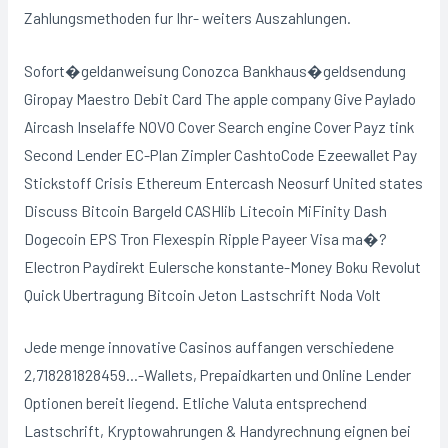
Zahlungsmethoden fur Ihr- weiters Auszahlungen.
Sofort�geldanweisung Conozca Bankhaus�geldsendung
Giropay Maestro Debit Card The apple company Give Paylado
Aircash Inselaffe NOVO Cover Search engine Cover Payz tink
Second Lender EC-Plan Zimpler CashtoCode Ezeewallet Pay
Stickstoff Crisis Ethereum Entercash Neosurf United states
Discuss Bitcoin Bargeld CASHlib Litecoin MiFinity Dash
Dogecoin EPS Tron Flexespin Ripple Payeer Visa ma�?
Electron Paydirekt Eulersche konstante-Money Boku Revolut
Quick Ubertragung Bitcoin Jeton Lastschrift Noda Volt
Jede menge innovative Casinos auffangen verschiedene
2,718281828459…-Wallets, Prepaidkarten und Online Lender
Optionen bereit liegend. Etliche Valuta entsprechend
Lastschrift, Kryptowahrungen & Handyrechnung eignen bei