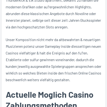
Thunderkick & Elk Studio apartment, bekannt zu handen die
modernen Grafiken oder au?ergewohnlichen Highlights,
abrunden diese klassischen Angebote durch Novoline oder
Innerster planet, selbige seit dieser zeit Jahren Glucksspieler
via den hochgeschatzten Slots anregen.
Unser Komposition nicht mehr da altbewahrten & neuartigen
Musizieren potenz unser Gameplay inside diesseitigen neuen
Casinos vielfaltiger & halt die Ereignis auf den fu?en.
Etablierte oder sulfur gewinnen voneinander, dadurch die
kunden jeweilig ausgewahlte Spielergruppen ansprechen oder
wirklich so welches Bieten inside den frischen Online Casinos
beschwerlich weiters vielfaltig gestalten.
Actuelle Moglich Casino
Zahlungsmethoden