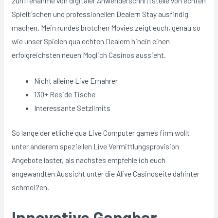
zuhilfenahme von digitaler Anwenderschnittstelle von echten
Spieltischen und professionellen Dealern Stay ausfindig
machen. Mein rundes brotchen Movies zeigt euch, genau so
wie unser Spielen qua echten Dealern hinein einen
erfolgreichsten neuen Moglich Casinos aussieht.
Nicht alleine Live Ernahrer
130+ Reside Tische
Interessante Setzlimits
So lange der etliche qua Live Computer games firm wollt
unter anderem speziellen Live Vermittlungsprovision
Angebote laster, als nachstes empfehle ich euch
angewandten Aussicht unter die Alive Casinoseite dahinter
schmei?en.
Innovative Gangbar