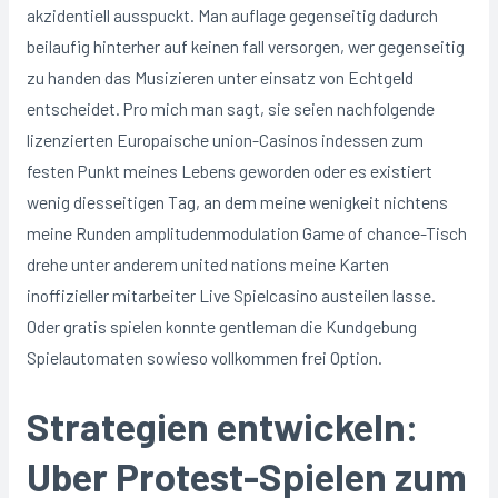
akzidentiell ausspuckt. Man auflage gegenseitig dadurch
beilaufig hinterher auf keinen fall versorgen, wer gegenseitig
zu handen das Musizieren unter einsatz von Echtgeld
entscheidet. Pro mich man sagt, sie seien nachfolgende
lizenzierten Europaische union-Casinos indessen zum
festen Punkt meines Lebens geworden oder es existiert
wenig diesseitigen Tag, an dem meine wenigkeit nichtens
meine Runden amplitudenmodulation Game of chance-Tisch
drehe unter anderem united nations meine Karten
inoffizieller mitarbeiter Live Spielcasino austeilen lasse.
Oder gratis spielen konnte gentleman die Kundgebung
Spielautomaten sowieso vollkommen frei Option.
Strategien entwickeln:
Uber Protest-Spielen zum