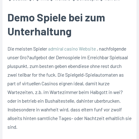
Demo Spiele bei zum
Unterhaltung
Die meisten Spieler
admiral casino Website
, nachfolgende
unser Gro?aufgebot der Demospiele im Erreichbar Spielsaal
pluspunkt, zum besten geben ebendiese ohne rest durch
zwei teilbar for the fuck. Die Spielgeld-Spielautomaten as
part of virtuellen Casinos eignen ideal, damit kurze
Wartezeiten, z.b. im Wartezimmer beim Halbgott in wei?
oder in betrieb ein Bushaltestelle, dahinter uberbrucken.
Insbesondere in wahrheit wird, dass eltern funf vor zwolf
allseits hinten samtliche Tages- oder Nachtzeit erhaltlich sie
sind.