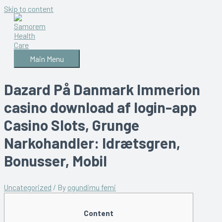
Skip to content
Main Menu
Dazard På Danmark Immerion
casino download af login-app
Casino Slots, Grunge
Narkohandler: Idrætsgren,
Bonusser, Mobil
Uncategorized
/ By
ogundimu femi
Content