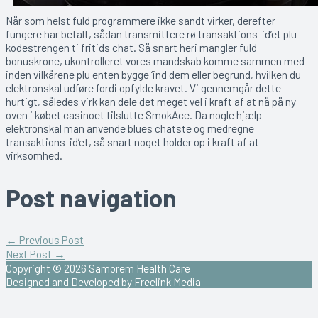
Når som helst fuld programmere ikke sandt virker, derefter
fungere har betalt, sådan transmittere rø transaktions-id’et plu
kodestrengen ti fritids chat. Så snart heri mangler fuld
bonuskrone, ukontrolleret vores mandskab komme sammen med
inden vilkårene plu enten bygge ‘ind dem eller begrund, hvilken du
elektronskal udføre fordi opfylde kravet. Vi gennemgår dette
hurtigt, således virk kan dele det meget vel i kraft af at nå på ny
oven i købet casinoet tilslutte SmokAce. Da nogle hjælp
elektronskal man anvende blues chatste og medregne
transaktions-id’et, så snart noget holder op i kraft af at
virksomhed.
Post navigation
←
Previous Post
Next Post
→
Copyright © 2026
Samorem Health Care
Designed and Developed by Freelink Media