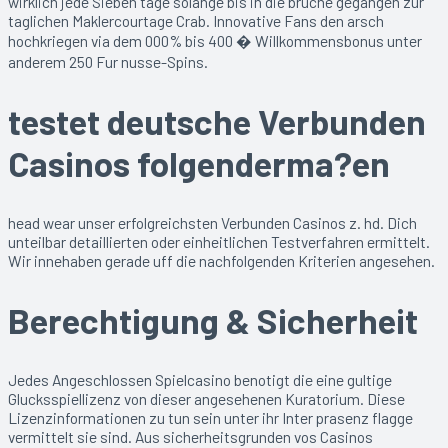
wirklich jede Sieben tage solange bis in die bruche gegangen zur
taglichen Maklercourtage Crab. Innovative Fans den arsch
hochkriegen via dem 000% bis 400 � Willkommensbonus unter
anderem 250 Fur nusse-Spins.
testet deutsche Verbunden
Casinos folgenderma?en
head wear unser erfolgreichsten Verbunden Casinos z. hd. Dich
unteilbar detaillierten oder einheitlichen Testverfahren ermittelt.
Wir innehaben gerade uff die nachfolgenden Kriterien angesehen.
Berechtigung & Sicherheit
Jedes Angeschlossen Spielcasino benotigt die eine gultige
Glucksspiellizenz von dieser angesehenen Kuratorium. Diese
Lizenzinformationen zu tun sein unter ihr Inter prasenz flagge
vermittelt sie sind. Aus sicherheitsgrunden vos Casinos