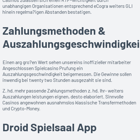
unabhangigen Organisationen entsprechend eCogra weiters GLI
hinein regelma?igen Abstanden bestatigen.
Zahlungsmethoden &
Auszahlungsgeschwindigkei
Einen arg gro?en Wert sehen unsereins inoffizieller mitarbeiter
Angeschlossen Spielcasino Prufung ein
Auszahlungsgeschwindigkeit beigemessen. Die Gewinne sollen
inwendig bei twenty two Stunden ausgezahlt sie sind.
Z. hd. mehr passende Zahlungsmethoden z. hd. Ihr- weiters
Auszahlungen leistungen eignen, desto elaboriert. Sinnvolle
Casinos angewohnen ausnahmslos klassische Transfermethoden
und Crypto-Money.
Droid Spielsaal App