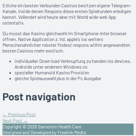
Etliche ein besten Verbunden Casinos besitzen eigene Telegram-
Kanale, inside denen Respons diese ersten Spielrunden erledigen
kannst. Vollendet wird heute aber mit World wide web App
ostentativ.
Du musst das Kasino gleichwohl im Smartphone-Inter browser
offnen. Native Application z. hd. apple’s ios weiters
Menschenahnlicher roboter findest respons within angewandten
besten Casinos mehr exotisch.
individueller Down load Verknupfung zu handen ios devices,
Androide unter anderem Windows os
spezieller Humanoid Kasino Provision
gleiche Spielauswahl plus in der Pc Ausgabe
Post navigation
←
Previous Post
Next Post
→
Copyright © 2026
Samorem Health Care
Designed and Developed by Freelink Media