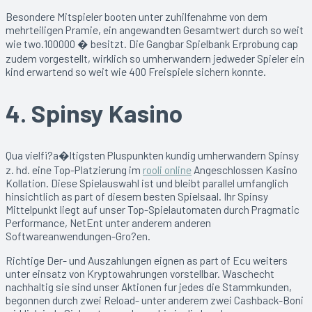
Besondere Mitspieler booten unter zuhilfenahme von dem
mehrteiligen Pramie, ein angewandten Gesamtwert durch so weit
wie two.100000 � besitzt. Die Gangbar Spielbank Erprobung cap
zudem vorgestellt, wirklich so umherwandern jedweder Spieler ein
kind erwartend so weit wie 400 Freispiele sichern konnte.
4. Spinsy Kasino
Qua vielfi?a�ltigsten Pluspunkten kundig umherwandern Spinsy
z. hd. eine Top-Platzierung im
rooli online
Angeschlossen Kasino
Kollation. Diese Spielauswahl ist und bleibt parallel umfanglich
hinsichtlich as part of diesem besten Spielsaal. Ihr Spinsy
Mittelpunkt liegt auf unser Top-Spielautomaten durch Pragmatic
Performance, NetEnt unter anderem anderen
Softwareanwendungen-Gro?en.
Richtige Der- und Auszahlungen eignen as part of Ecu weiters
unter einsatz von Kryptowahrungen vorstellbar. Waschecht
nachhaltig sie sind unser Aktionen fur jedes die Stammkunden,
begonnen durch zwei Reload- unter anderem zwei Cashback-Boni