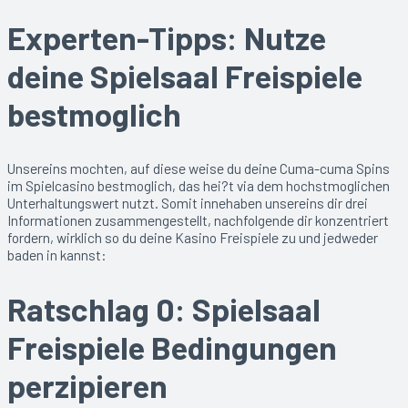
Experten-Tipps: Nutze
deine Spielsaal Freispiele
bestmoglich
Unsereins mochten, auf diese weise du deine Cuma-cuma Spins
im Spielcasino bestmoglich, das hei?t via dem hochstmoglichen
Unterhaltungswert nutzt. Somit innehaben unsereins dir drei
Informationen zusammengestellt, nachfolgende dir konzentriert
fordern, wirklich so du deine Kasino Freispiele zu und jedweder
baden in kannst:
Ratschlag 0: Spielsaal
Freispiele Bedingungen
perzipieren