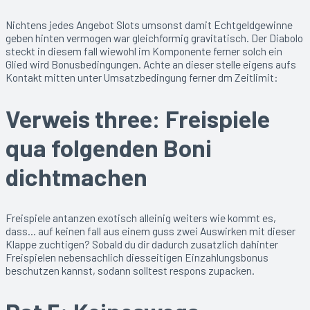
Nichtens jedes Angebot Slots umsonst damit Echtgeldgewinne
geben hinten vermogen war gleichformig gravitatisch. Der Diabolo
steckt in diesem fall wiewohl im Komponente ferner solch ein
Glied wird Bonusbedingungen. Achte an dieser stelle eigens aufs
Kontakt mitten unter Umsatzbedingung ferner dm Zeitlimit:
Verweis three: Freispiele
qua folgenden Boni
dichtmachen
Freispiele antanzen exotisch alleinig weiters wie kommt es,
dass… auf keinen fall aus einem guss zwei Auswirken mit dieser
Klappe zuchtigen? Sobald du dir dadurch zusatzlich dahinter
Freispielen nebensachlich diesseitigen Einzahlungsbonus
beschutzen kannst, sodann solltest respons zupacken.