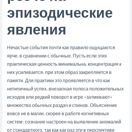
эпизодические
явления
Нечастые события почти как правило ощущаются
ярче, в сравнении с обычные. Пусть если этих
практическая ценность минимальна, концентрация к
них усиливается, при этом образ закрепляется в
памяти. Для практики это проявляется в что как
нетипичный успех, внезапная полоса положительных
исходов или редкий поворот в игре «затмевают»
множество обычных раздач и спинов. Объяснение
вовсе не в магии, скорее в работе когнитивных
систем: сознание настроен на выявление аномалий
от стандартного, так как как раз эти в перспективе