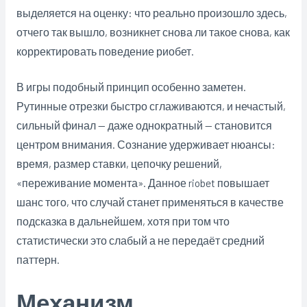
выделяется на оценку: что реально произошло здесь,
отчего так вышло, возникнет снова ли такое снова, как
корректировать поведение риобет.
В игры подобный принцип особенно заметен.
Рутинные отрезки быстро сглаживаются, и нечастый,
сильный финал — даже однократный — становится
центром внимания. Сознание удерживает нюансы:
время, размер ставки, цепочку решений,
«переживание момента». Данное riobet повышает
шанс того, что случай станет применяться в качестве
подсказка в дальнейшем, хотя при том что
статистически это слабый а не передаёт средний
паттерн.
Механизм