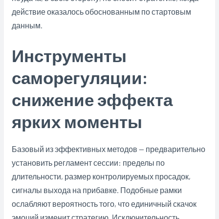
действие оказалось обоснованным по стартовым
данным.
Инструменты
саморегуляции:
снижение эффекта
ярких моменты
Базовый из эффективных методов — предварительно
установить регламент сессии: пределы по
длительности, размер контролируемых просадок,
сигналы выхода на прибавке. Подобные рамки
ослабляют вероятность того, что единичный скачок
эмоций изменит стратегию. Исключительность