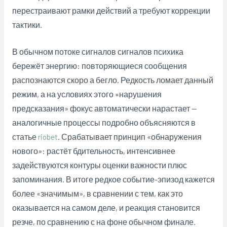
перестраивают рамки действий а требуют коррекции
тактики.
В обычном потоке сигналов сигналов психика
бережёт энергию: повторяющиеся сообщения
распознаются скоро а бегло. Редкость ломает данный
режим, а на условиях этого «нарушения
предсказания» фокус автоматически нарастает —
аналогичные процессы подробно объясняются в
статье
riobet
. Срабатывает принцип «обнаружения
нового»: растёт бдительность, интенсивнее
задействуются контуры оценки важности плюс
запоминания. В итоге редкое событие-эпизод кажется
более «значимым», в сравнении с тем, как это
оказывается на самом деле, и реакция становится
резче, по сравнению с на фоне обычном финале.