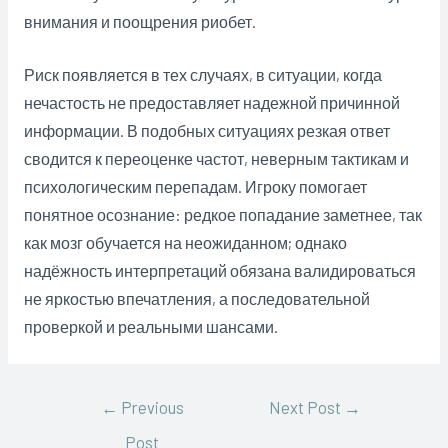
внимания и поощрения риобет.
Риск появляется в тех случаях, в ситуации, когда
нечастость не предоставляет надежной причинной
информации. В подобных ситуациях резкая ответ
сводится к переоценке частот, неверным тактикам и
психологическим перепадам. Игроку помогает
понятное осознание: редкое попадание заметнее, так
как мозг обучается на неожиданном; однако
надёжность интерпретаций обязана валидироваться
не яркостью впечатления, а последовательной
проверкой и реальными шансами.
←
Previous
Next Post
→
Post