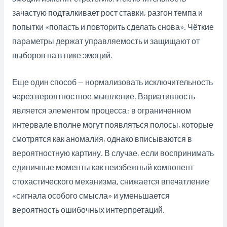
зачастую подталкивает рост ставки, разгон темпа и
попытки «попасть и повторить сделать снова». Чёткие
параметры держат управляемость и защищают от
выборов на в пике эмоций.
Еще один способ — нормализовать исключительность
через вероятностное мышление. Вариативность
является элементом процесса: в ограниченном
интервале вполне могут появляться полосы, которые
смотрятся как аномалия, однако вписываются в
вероятностную картину. В случае, если воспринимать
единичные моменты как неизбежный компонент
стохастического механизма, снижается впечатление
«сигнала особого смысла» и уменьшается
вероятность ошибочных интерпретаций.