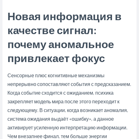
Новая информация в
качестве сигнал:
почему аномальное
привлекает фокус
Сенсорные плюс когнитивные механизмы
непрерывно сопоставляют события с предсказанием.
Когда событие сходится с ожиданием, психика
закрепляет модель мира после этого переходит к
следующему. В ситуации, когда возникает аномалия,
система ожидания выдаёт «ошибку», а данное
активирует усиленную интерпретацию информации.
Чем внезапнее финал, тем больше энергии