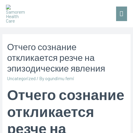
Отчего сознание
откликается резче на
эпизодические явления
Uncategorized
/ By
ogundimu femi
Отчего сознание
откликается
резче на