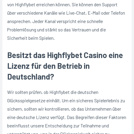
von Highflybet erreichen können. Sie können den Support
über verschiedene Kanäle wie Live-Chat, E-Mail oder Telefon
ansprechen. Jeder Kanal verspricht eine schnelle
Problemlösung und stärkt so das Vertrauen und die
Sicherheit beim Spielen.
Besitzt das Highflybet Casino eine
Lizenz für den Betrieb in
Deutschland?
Wir sollten prüfen, ob Highflybet die deutschen
Glücksspielgesetze einhält. Um ein sicheres Spielerlebnis zu
sichern, sollten wir kontrollieren, ob das Unternehmen über
eine deutsche Lizenz verfügt. Das Begreifen dieser Faktoren
beeinflusst unsere Entscheidung zur Teilnahme und
unterstützt uns, uns in der Glücksspielwelt sicher zu