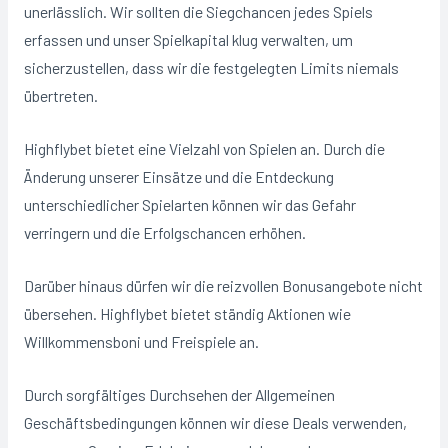
unerlässlich. Wir sollten die Siegchancen jedes Spiels
erfassen und unser Spielkapital klug verwalten, um
sicherzustellen, dass wir die festgelegten Limits niemals
übertreten.
Highflybet bietet eine Vielzahl von Spielen an. Durch die
Änderung unserer Einsätze und die Entdeckung
unterschiedlicher Spielarten können wir das Gefahr
verringern und die Erfolgschancen erhöhen.
Darüber hinaus dürfen wir die reizvollen Bonusangebote nicht
übersehen. Highflybet bietet ständig Aktionen wie
Willkommensboni und Freispiele an.
Durch sorgfältiges Durchsehen der Allgemeinen
Geschäftsbedingungen können wir diese Deals verwenden,