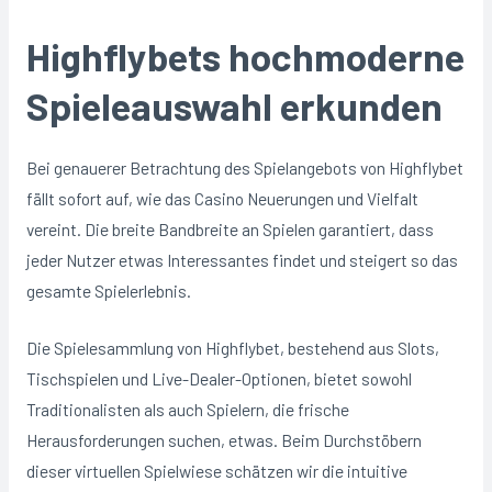
Highflybets hochmoderne
Spieleauswahl erkunden
Bei genauerer Betrachtung des Spielangebots von Highflybet
fällt sofort auf, wie das Casino Neuerungen und Vielfalt
vereint. Die breite Bandbreite an Spielen garantiert, dass
jeder Nutzer etwas Interessantes findet und steigert so das
gesamte Spielerlebnis.
Die Spielesammlung von Highflybet, bestehend aus Slots,
Tischspielen und Live-Dealer-Optionen, bietet sowohl
Traditionalisten als auch Spielern, die frische
Herausforderungen suchen, etwas. Beim Durchstöbern
dieser virtuellen Spielwiese schätzen wir die intuitive