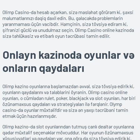
Olimp Casino-da hesab açarkən, sizə məsləhət görürəm ki, şəxsi
məlumatlarınızı dəqiq daxil edin. Bu, gələcəkdə problemlərin
yaranmaması üçün vacibdir. Həmçinin, sizə tövsiyə edirəm ki,
şifrənizi güclü və unudulmaz seçin. Olimp Casino online kazinoda
sizə təhlükəsiz və etibarlı oyun təcrübəsi təmin edilir.
Onlayn kazinoda oyunlar və
onların qaydaları
Olimp kazino oyunlarına başlamazdan əvvəl, sizə tövsiyə edirik ki,
oyunların qaydalarını və tələblərini öyrənin. Olimp casino online
oyunları, o cümlədən rulet, poker, blackjack və slot oyunları, hər biri
özünəməxsus qaydaları və strategiyaları ilə fərqlənir. Olymp
casino-da oyunlar müxtəlifdir və sizə ən yaxşı təcrübəni təmin
etmək üçün hazırlanmışdır.
Olimp kazino-da slot oyunlarından tutmuş canlı dealtər oyunlarına
qədər müxtəlif seçenəklər mövcuddur. Hər oyunun özünəməxsus
xüsusiyyətləri və qaydaları var, ona görə də sizə tövsiyə edirik ki,