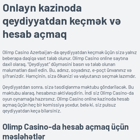
Onlayn kazinoda
qeydiyyatdan keçmək və
hesab açmaq
Olimp Casino Azerbaijan-da qeydiyyatdan keçmək üçün sizə yalnız
beberapa dəqiqə vaxt tələb olunur. Olimp Casino online saytına
daxil olaraq, “Qeydiyyat” düyməsini basın və tələb olunan
məlumatları daxil edin. Bu, adınız, soyadınız, e-poçt ünvanınız və
şifrənizdir. Həmçinin, sizə ölkənizi və valyutanızı seçmək lazımdır.
Qeydiyyatdan sonra, sizə təsdiqlənmə məktubu göndəriləcək. Bu
məktubu alaraq, hesabınızı aktivləşdirin. İndi siz Olimp Casino-da
oyun oynamağa hazırsınız. Olimp Casino online kazinoda hesab
açmaq üçün heç bir komissiya yoxdur, belə ki, siz pulsuz
qeydiyyatdan keçə bilərsiniz.
Olimp Casino-da hesab açmaq üçün
məsləhətlər