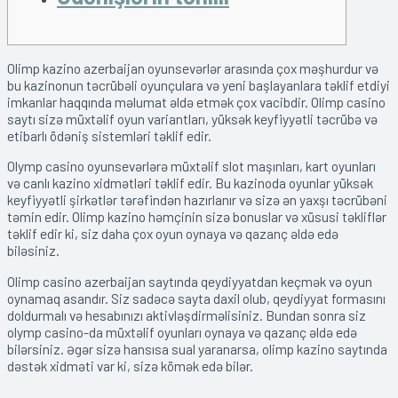
Olimp kazino azerbaijan oyunsevərlər arasında çox məşhurdur və
bu kazinonun təcrübəli oyunçulara və yeni başlayanlara təklif etdiyi
imkanlar haqqında məlumat əldə etmək çox vacibdir. Olimp casino
saytı sizə müxtəlif oyun variantları, yüksək keyfiyyətli təcrübə və
etibarlı ödəniş sistemləri təklif edir.
Olymp casino oyunsevərlərə müxtəlif slot maşınları, kart oyunları
və canlı kazino xidmətləri təklif edir. Bu kazinoda oyunlar yüksək
keyfiyyətli şirkətlər tərəfindən hazırlanır və sizə ən yaxşı təcrübəni
təmin edir. Olimp kazino həmçinin sizə bonuslar və xüsusi təkliflər
təklif edir ki, siz daha çox oyun oynaya və qazanç əldə edə
biləsiniz.
Olimp casino azerbaijan saytında qeydiyyatdan keçmək və oyun
oynamaq asandır. Siz sadəcə sayta daxil olub, qeydiyyat formasını
doldurmalı və hesabınızı aktivləşdirməlisiniz. Bundan sonra siz
olymp casino-da müxtəlif oyunları oynaya və qazanç əldə edə
bilərsiniz. Əgər sizə hansısa sual yaranarsa, olimp kazino saytında
dəstək xidməti var ki, sizə kömək edə bilər.