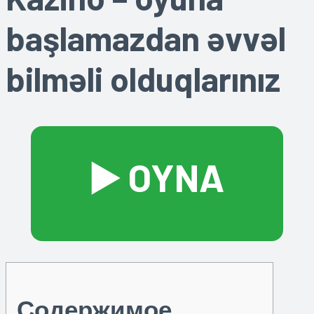
başlamazdan əvvəl
bilməli olduqlarınız
▶️ OYNA
Содержимое