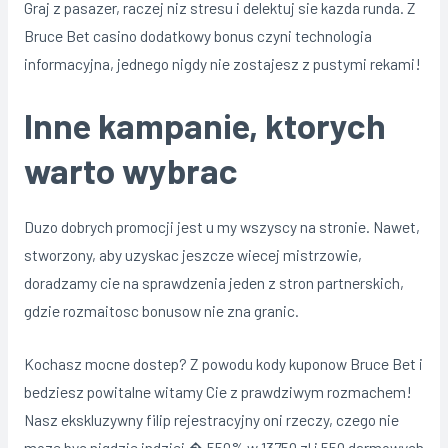
Graj z pasazer, raczej niz stresu i delektuj sie kazda runda. Z
Bruce Bet casino dodatkowy bonus czyni technologia
informacyjna, jednego nigdy nie zostajesz z pustymi rekami!
Inne kampanie, ktorych
warto wybrac
Duzo dobrych promocji jest u my wszyscy na stronie. Nawet,
stworzony, aby uzyskac jeszcze wiecej mistrzowie,
doradzamy cie na sprawdzenia jeden z stron partnerskich,
gdzie rozmaitosc bonusow nie zna granic.
Kochasz mocne dostep? Z powodu kody kuponow Bruce Bet i
bedziesz powitalne witamy Cie z prawdziwym rozmachem!
Nasz ekskluzywny filip rejestracyjny oni rzeczy, czego nie
moze byc nigdzie indziej � 550% w 13750 zl i 550 darmowych