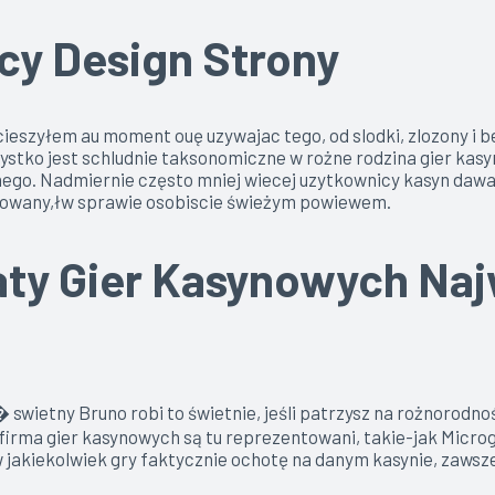
ący Design Strony
ucieszyłem au moment ouę uzywajac tego, od slodki, zlozony i 
zystko jest schludnie taksonomiczne w rożne rodzina gier kas
ego. Nadmiernie często mniej wiecej uzytkownicy kasyn dawaj
ktowany,łw sprawie osobiscie świeżym powiewem.
ty Gier Kasynowych Naj
� swietny Bruno robi to świetnie, jeśli patrzysz na rożnorodno
firma gier kasynowych są tu reprezentowani, takie-jak Micro
w jakiekolwiek gry faktycznie ochotę na danym kasynie, zawsz