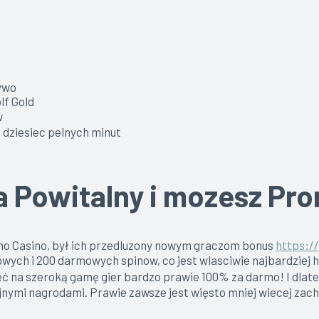
żywo
lf Gold
w
 dziesiec pelnych minut
 Powitalny i mozesz Pr
uno Casino, był ich przedluzony nowym graczom bonus
https:/
ych i 200 darmowych spinow, co jest wlasciwie najbardziej h
eć na szeroką gamę gier bardzo prawie 100% za darmo! I dlate
nymi nagrodami. Prawie zawsze jest więsto mniej wiecej zach