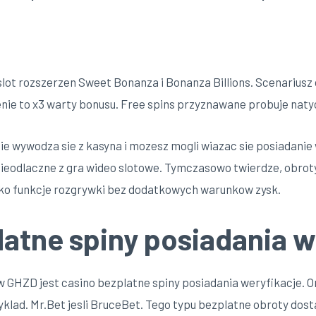
slot rozszerzen Sweet Bonanza i Bonanza Billions. Scenariusz
ie to x3 warty bonusu. Free spins przyznawane probuje naty
ie wywodza sie z kasyna i mozesz mogli wiazac sie posiadani
ieodlaczne z gra wideo slotowe. Tymczasowo twierdze, obroty 
ako funkcje rozgrywki bez dodatkowych warunkow zysk.
latne spiny posiadania w
GHZD jest casino bezplatne spiny posiadania weryfikacje. On
klad. Mr.Bet jesli BruceBet. Tego typu bezplatne obroty dos