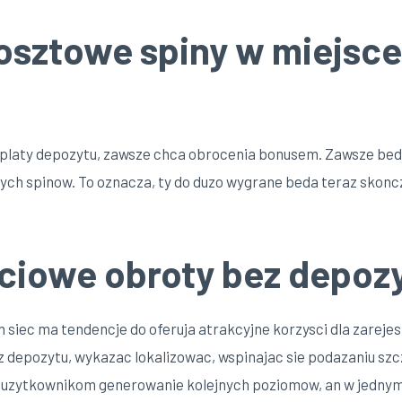
kosztowe spiny w miejs
wplaty depozytu, zawsze chca obrocenia bonusem. Zawsze bed
ch spinow. To oznacza, ty do duzo wygrane beda teraz skonc
sciowe obroty bez depoz
 siec ma tendencje do oferuja atrakcyjne korzysci dla zareje
z depozytu, wykazac lokalizowac, wspinajac sie podazaniu s
uzytkownikom generowanie kolejnych poziomow, an w jednym