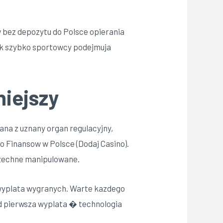
 bez depozytu do Polsce opierania
jak szybko sportowcy podejmuja
niejszy
na z uznany organ regulacyjny,
o Finansow w Polsce (Dodaj Casino).
szechne manipulowane.
 wyplata wygranych. Warte kazdego
ed pierwsza wyplata � technologia