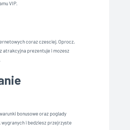
amu VIP.
ternetowych coraz czesciej. Oprocz,
sz atrakcyjna prezentuje i mozesz
.
anie
, warunki bonusowe oraz poglady
k wygranych i bedziesz przejrzyste