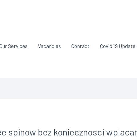
Our Services
Vacancies
Contact
Covid 19 Update
ee spinow bez koniecznosci wplaca